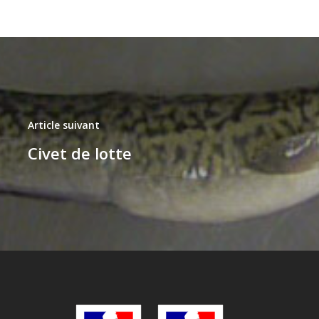
Article suivant
Civet de lotte