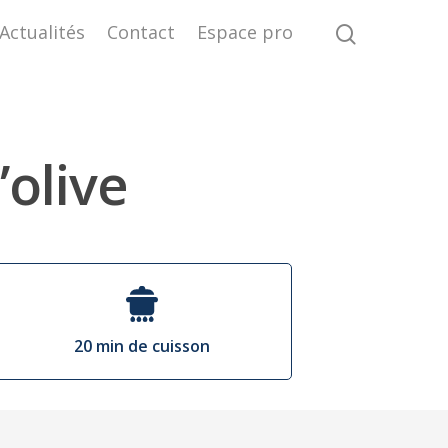
Actualités
Contact
Espace pro
’olive
20 min de cuisson