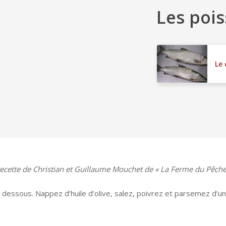
Les pois
Le
ecette de Christian et Guillaume Mouchet de « La Ferme du Pêche
u dessous. Nappez d’huile d’olive, salez, poivrez et parsemez d’