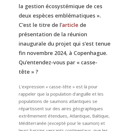
la gestion écosystémique de ces
deux espèces emblématiques ».
C’est le titre de l’
article
de
présentation de la réunion
inaugurale du projet qui s’est tenue
fin novembre 2024, à Copenhague.
Qu’entendez-vous par « casse-
tête » ?
L’expression « casse-tête » est là pour
rappeler que la population d’anguille et les
populations de saumons atlantiques se
répartissent sur des aires géographiques
extrêmement étendues, Atlantique, Baltique,
Méditerranée (excepté pour le saumon) et
leurs bassins versants continentaux, que les