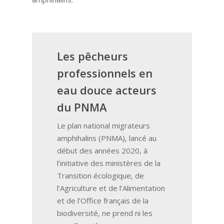
Les pêcheurs
professionnels en
eau douce acteurs
du PNMA
Le plan national migrateurs
amphihalins
(PNMA), lancé au
début des années 2020, à
l’initiative des ministères de la
Transition écologique, de
l’Agriculture et de l’Alimentation
et de l’Office français de la
biodiversité, ne prend ni les