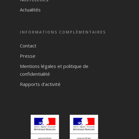
Actualités
INFORMATIONS COMPLÉMENTAIRES
Contact
Presse
Mentions légales et politique de
confidentialité
Rapports d’activité