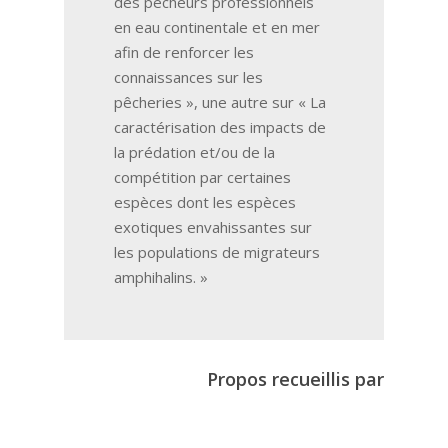
des pêcheurs professionnels
en eau continentale et en mer
afin de renforcer les
connaissances sur les
pêcheries », une autre sur « La
caractérisation des impacts de
la prédation et/ou de la
compétition par certaines
espèces dont les espèces
exotiques envahissantes sur
les populations de migrateurs
amphihalins. »
Propos recueillis par