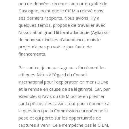
peu de données récentes autour du golfe de
Gascogne, point que le CIEM a relevé dans
ses derniers rapports. Nous avions, il y a
quelques temps, proposé de travailler avec
l’association grand littoral atlantique (Aglia) sur
de nouveaux indices d’abondance, mais le
projet n’a pas pu voir le jour faute de
financements.
Par contre, je ne partage pas forcément les
critiques faites à l’égard du Conseil
international pour l’exploration en mer (CIEM)
et la remise en cause de sa légitimité. Car, par
exemple, si l’avis du CIEM porte en premier
sur la pêche, c’est avant tout pour répondre à
la question que la Commission européenne lui
pose et qui porte sur les opportunités de
captures à venir. Cela n’empêche pas le CIEM,