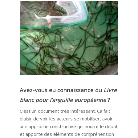
Avez-vous eu connaissance du
L
ivre
blanc pour l’anguille européenne
?
C’est un document très intéressant. Ça fait
plaisir de voir les acteurs se mobiliser, avoir
une approche constructive qui nourrit le débat
et apporte des éléments de compréhension