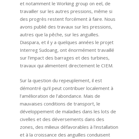
et notamment le Working group on eel, de
travailler sur les autres pressions, même si
des progrès restent forcément à faire. Nous
avons publié des travaux sur les pressions,
autres que la pêche, sur les anguilles.
Diaspara, et il y a quelques années le projet
Interreg Sudoang, ont énormément travaillé
sur l’impact des barrages et des turbines,
travaux qui alimentent directement le CIEM.
Sur la question du repeuplement, il est
démontré qu’il peut contribuer localement à
l’amélioration de l’abondance. Mais de
mauvaises conditions de transport, le
développement de maladies dans les lots de
civelles et des déversements dans des
zones, des milieux défavorables à l’installation
et à la croissance des anguilles conduisent