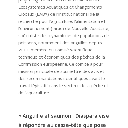
Écosystèmes Aquatiques et Changements
Globaux (EABX) de l’Institut national de la
recherche pour l’agriculture, l’alimentation et
l’environnement (Inrae) de Nouvelle-Aquitaine,
spécialiste des dynamiques de populations de
poissons, notamment des anguilles depuis
2011, membre du Comité scientifique,
technique et économiques des pêches de la
Commission européenne. Ce comité a pour
mission principale de soumettre des avis et
des recommandations scientifiques avant le
travail législatif dans le secteur de la pêche et
de l’aquaculture.
« Anguille et saumon : Diaspara vise
à répondre au casse-tête que pose