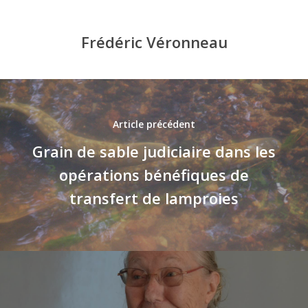
Frédéric Véronneau
Article précédent
Grain de sable judiciaire dans les
opérations bénéfiques de
transfert de lamproies