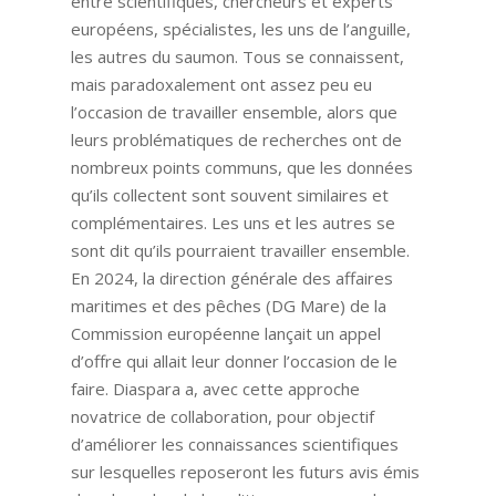
entre scientifiques, chercheurs et experts
européens, spécialistes, les uns de l’anguille,
les autres du saumon. Tous se connaissent,
mais paradoxalement ont assez peu eu
l’occasion de travailler ensemble, alors que
leurs problématiques de recherches ont de
nombreux points communs, que les données
qu’ils collectent sont souvent similaires et
complémentaires. Les uns et les autres se
sont dit qu’ils pourraient travailler ensemble.
En 2024, la direction générale des affaires
maritimes et des pêches (DG Mare) de la
Commission européenne lançait un appel
d’offre qui allait leur donner l’occasion de le
faire. Diaspara a, avec cette approche
novatrice de collaboration, pour objectif
d’améliorer les connaissances scientifiques
sur lesquelles reposeront les futurs avis émis