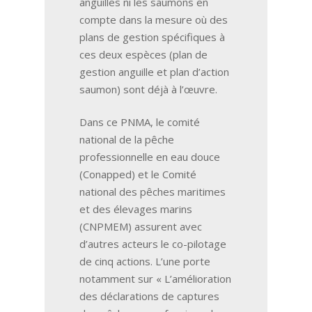
anguilles ni les saumons en
compte dans la mesure où des
plans de gestion spécifiques à
ces deux espèces (plan de
gestion anguille et plan d’action
saumon) sont déjà à l’œuvre.
Dans ce PNMA, le comité
national de la pêche
professionnelle en eau douce
(Conapped) et le Comité
national des pêches maritimes
et des élevages marins
(CNPMEM) assurent avec
d’autres acteurs le co-pilotage
de cinq actions. L’une porte
notamment sur « L’amélioration
des déclarations de captures