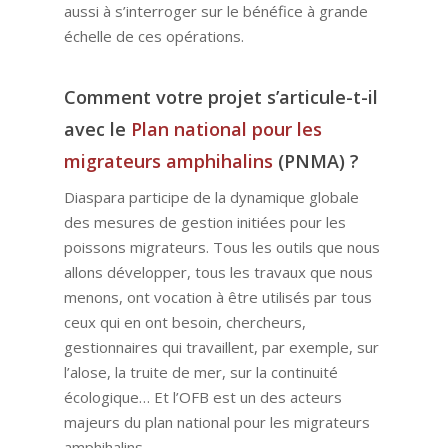
aussi à s’interroger sur le bénéfice à grande
échelle de ces opérations.
Comment votre projet s’articule-t-il
avec le
Plan national pour les
migrateurs amphihalins
(PNMA) ?
Diaspara participe de la dynamique globale
des mesures de gestion initiées pour les
poissons migrateurs. Tous les outils que nous
allons développer, tous les travaux que nous
menons, ont vocation à être utilisés par tous
ceux qui en ont besoin, chercheurs,
gestionnaires qui travaillent, par exemple, sur
l’alose, la truite de mer, sur la continuité
écologique… Et l’OFB est un des acteurs
majeurs du plan national pour les migrateurs
amphihalins.