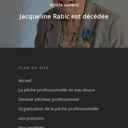
Article suivant
Jacqueline Rabic est décédée
PLAN DU SITE
Accueil
La pêche professionnelle en eau douce
Devenir pêcheur professionnel
Organisation de la pêche professionnelle
Les poissons
Nos recettes