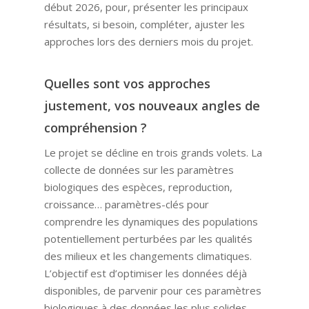
début 2026, pour, présenter les principaux
résultats, si besoin, compléter, ajuster les
approches lors des derniers mois du projet.
Quelles sont vos approches
justement, vos nouveaux angles de
compréhension ?
Le projet se décline en trois grands volets. La
collecte de données sur les paramètres
biologiques des espèces, reproduction,
croissance… paramètres-clés pour
comprendre les dynamiques des populations
potentiellement perturbées par les qualités
des milieux et les changements climatiques.
L’objectif est d’optimiser les données déjà
disponibles, de parvenir pour ces paramètres
biologiques à des données les plus solides