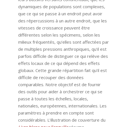
dynamiques de populations sont complexes,
que ce qui se passe à un endroit peut avoir
des répercussions à un autre endroit, que les
vitesses de croissance peuvent être
différentes selon les spécimens, selon les
milieux fréquentés, qu’elles sont affectées par
de multiples pressions anthropiques, qu’il est
parfois difficile de distinguer ce qui relève des
effets locaux de ce qui dépend des effets
globaux. Cette grande répartition fait qu’il est
difficile de recouper des données
comparables. Notre objectif est de fournir
des outils pour aider à orchestrer ce qui se
passe à toutes les échelles, locales,
nationales, européennes, internationales. Les
paramètres à prendre en compte sont
considérables. L’illustration de couverture du
Livre blanc pour l’anguille
résume