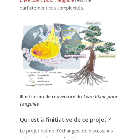
parfaitement ces complexités.
Illustration de couverture du
Livre blanc pour
l’anguille
Qui est à l’initiative de ce projet ?
Le projet est né d’échanges, de discussions