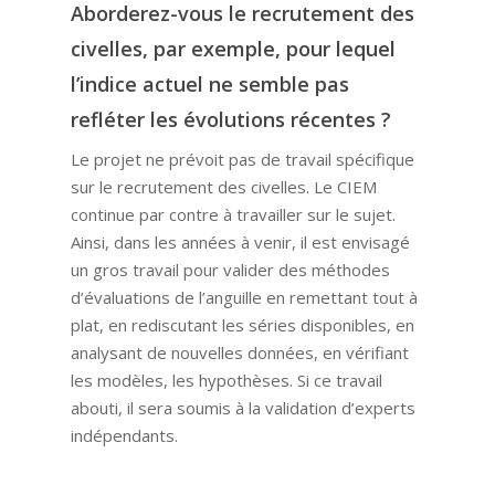
Aborderez-vous le recrutement des
civelles, par exemple, pour lequel
l’indice actuel ne semble pas
refléter les évolutions récentes ?
Le projet ne prévoit pas de travail spécifique
sur le recrutement des civelles. Le CIEM
continue par contre à travailler sur le sujet.
Ainsi, dans les années à venir, il est envisagé
un gros travail pour valider des méthodes
d’évaluations de l’anguille en remettant tout à
plat, en rediscutant les séries disponibles, en
analysant de nouvelles données, en vérifiant
les modèles, les hypothèses. Si ce travail
abouti, il sera soumis à la validation d’experts
indépendants.