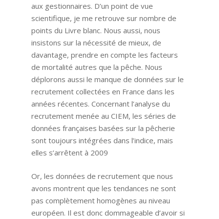
aux gestionnaires. D’un point de vue
scientifique, je me retrouve sur nombre de
points du Livre blanc. Nous aussi, nous
insistons sur la nécessité de mieux, de
davantage, prendre en compte les facteurs
de mortalité autres que la pêche. Nous
déplorons aussi le manque de données sur le
recrutement collectées en France dans les
années récentes. Concernant l’analyse du
recrutement menée au CIEM, les séries de
données françaises basées sur la pêcherie
sont toujours intégrées dans l’indice, mais
elles s’arrêtent à 2009
Or, les données de recrutement que nous
avons montrent que les tendances ne sont
pas complètement homogènes au niveau
européen. Il est donc dommageable d’avoir si