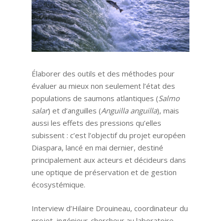
Élaborer des outils et des méthodes pour
évaluer au mieux non seulement l’état des
populations de saumons atlantiques (
Salmo
salar
) et d’anguilles (
Anguilla anguilla
), mais
aussi les effets des pressions qu’elles
subissent : c’est l’objectif du projet européen
Diaspara, lancé en mai dernier, destiné
principalement aux acteurs et décideurs dans
une optique de préservation et de gestion
écosystémique.
Interview d’Hilaire Drouineau, coordinateur du
projet, ingénieur-chercheur au laboratoire