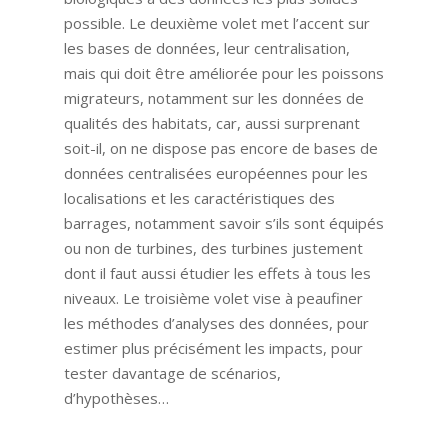
possible. Le deuxième volet met l’accent sur
les bases de données, leur centralisation,
mais qui doit être améliorée pour les poissons
migrateurs, notamment sur les données de
qualités des habitats, car, aussi surprenant
soit-il, on ne dispose pas encore de bases de
données centralisées européennes pour les
localisations et les caractéristiques des
barrages, notamment savoir s’ils sont équipés
ou non de turbines, des turbines justement
dont il faut aussi étudier les effets à tous les
niveaux. Le troisième volet vise à peaufiner
les méthodes d’analyses des données, pour
estimer plus précisément les impacts, pour
tester davantage de scénarios,
d’hypothèses…