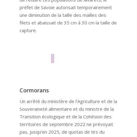
préfet de Savoie autorisait temporairement
une diminution de la taille des mailles des
filets et abaissait de 35 cm à 30 cm la taille de
capture.
Cormorans
Un arrêté du ministère de l’Agriculture et de la
Souveraineté alimentaire et du ministre de la
Transition écologique et de la Cohésion des
territoires de septembre 2022 ne prévoyait
pas, jusqu’en 2025, de quotas de tirs du