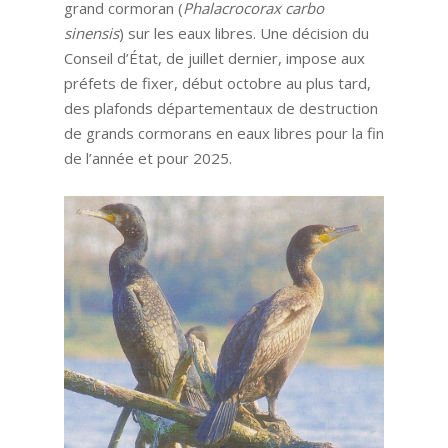
grand cormoran (
Phalacrocorax carbo
sinensis
) sur les eaux libres. Une décision du
Conseil d’État, de juillet dernier, impose aux
préfets de fixer, début octobre au plus tard,
des plafonds départementaux de destruction
de grands cormorans en eaux libres pour la fin
de l’année et pour 2025.