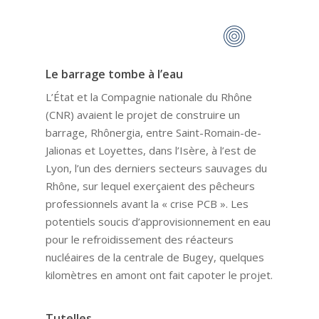
Le barrage tombe à l’eau
L’État et la Compagnie nationale du Rhône
(CNR) avaient le projet de construire un
barrage, Rhônergia, entre Saint-Romain-de-
Jalionas et Loyettes, dans l’Isère, à l’est de
Lyon, l’un des derniers secteurs sauvages du
Rhône, sur lequel exerçaient des pêcheurs
professionnels avant la « crise PCB ». Les
potentiels soucis d’approvisionnement en eau
pour le refroidissement des réacteurs
nucléaires de la centrale de Bugey, quelques
kilomètres en amont ont fait capoter le projet.
Tutelles