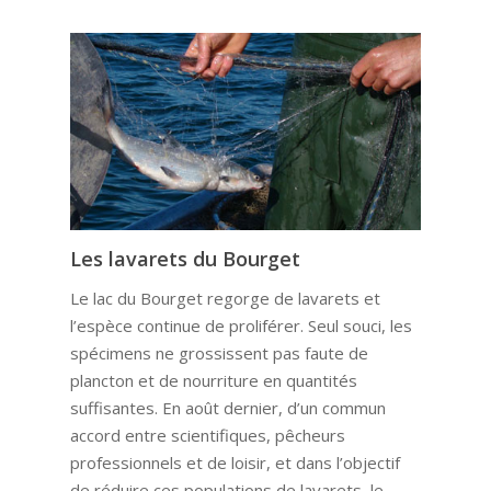
Les lavarets du Bourget
Le lac du Bourget regorge de lavarets et
l’espèce continue de proliférer. Seul souci, les
spécimens ne grossissent pas faute de
plancton et de nourriture en quantités
suffisantes. En août dernier, d’un commun
accord entre scientifiques, pêcheurs
professionnels et de loisir, et dans l’objectif
de réduire ces populations de lavarets, le