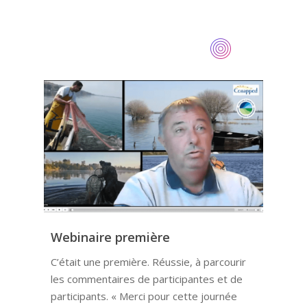
Webinaire première
C’était une première. Réussie, à parcourir
les commentaires de participantes et de
participants. « Merci pour cette journée