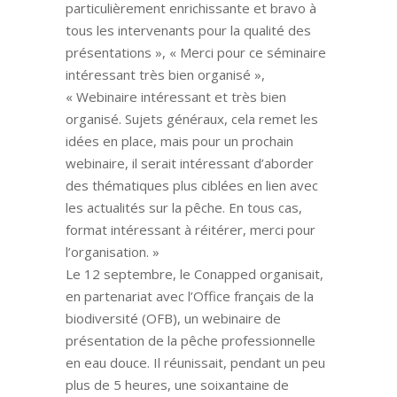
particulièrement enrichissante et bravo à
tous les intervenants pour la qualité des
présentations », « Merci pour ce séminaire
intéressant très bien organisé »,
« Webinaire intéressant et très bien
organisé. Sujets généraux, cela remet les
idées en place, mais pour un prochain
webinaire, il serait intéressant d’aborder
des thématiques plus ciblées en lien avec
les actualités sur la pêche. En tous cas,
format intéressant à réitérer, merci pour
l’organisation. »
Le 12 septembre, le Conapped organisait,
en partenariat avec l’Office français de la
biodiversité (OFB), un webinaire de
présentation de la pêche professionnelle
en eau douce. Il réunissait, pendant un peu
plus de 5 heures, une soixantaine de