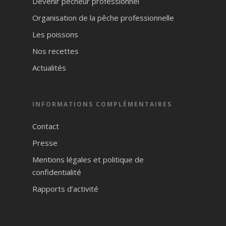
Devenir pêcheur professionnel
Organisation de la pêche professionnelle
Les poissons
Nos recettes
Actualités
INFORMATIONS COMPLÉMENTAIRES
Contact
Presse
Mentions légales et politique de
confidentialité
Rapports d’activité