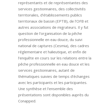
représentants et de représentantes des
services gestionnaires, des collectivités
territoriales, d’établissements publics
territoriaux de bassin (EPTB), de l’OFB et
autres associations de migrateurs. Il y fut
question de l’organisation de la pêche
professionnelle en eau douce, du suivi
national de captures (Cesmia), des cadres
réglementaire et halieutique, et enfin de
l’enquête en cours sur les relations entre la
pêche professionnelle en eau douce et les
services gestionnaires, autant de
thématiques suivies de temps d’échanges
avec les participants et les participantes.
Une synthèse et l’ensemble des
présentations sont disponibles auprès du
Conapped.