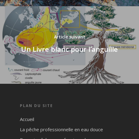
Article suivant
Un Livre blanc pour l’anguille
PLAN DU SITE
Accueil
La pêche professionnelle en eau douce