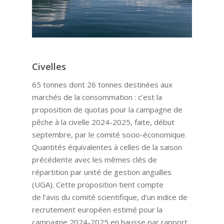
Civelles
65 tonnes dont 26 tonnes destinées aux
marchés de la consommation : c’est la
proposition de quotas pour la campagne de
pêche à la civelle 2024-2025, faite, début
septembre, par le comité socio-économique.
Quantités équivalentes à celles de la saison
précédente avec les mêmes clés de
répartition par unité de gestion anguilles
(UGA). Cette proposition tient compte
de l’avis du comité scientifique, d’un indice de
recrutement européen estimé pour la
campagne 2024-2025 en hausse par rapport