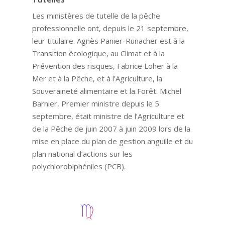
Les ministères de tutelle de la pêche
professionnelle ont, depuis le 21 septembre,
leur titulaire. Agnès Panier-Runacher est à la
Transition écologique, au Climat et à la
Prévention des risques, Fabrice Loher à la
Mer et à la Pêche, et à l’Agriculture, la
Souveraineté alimentaire et la Forêt. Michel
Barnier, Premier ministre depuis le 5
septembre, était ministre de l’Agriculture et
de la Pêche de juin 2007 à juin 2009 lors de la
mise en place du plan de gestion anguille et du
plan national d’actions sur les
polychlorobiphéniles (PCB).