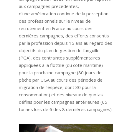
aux campagnes précédentes,
d’une amélioration continue de la perception
des professionnels sur le niveau de
recrutement en France au cours des
dernières campagnes, des efforts consentis
par la profession depuis 15 ans au regard des
objectifs du plan de gestion de l’anguille
(PGA), des contraintes supplémentaires
appliquées à la flottille (du côté maritime)
pour la prochaine campagne (80 jours de
pêche par UGA au cours des périodes de
migration de l’espèce, dont 30 pour la
consommation) et des niveaux de quotas
définis pour les campagnes antérieures (65
tonnes lors de 6 des 8 dernières campagnes).